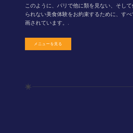
このように、パリで他に類を見ない、そして
られない美食体験をお約束するために、すべ
画されています。.
メニューを見る