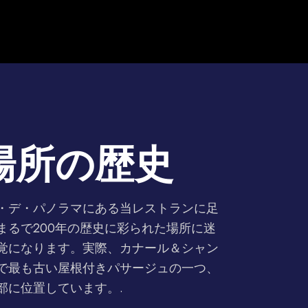
場所の歴史
・デ・パノラマにある当レストランに足
まるで200年の歴史に彩られた場所に迷
覚になります。実際、カナール＆シャン
で最も古い屋根付きパサージュの一つ、
部に位置しています。.