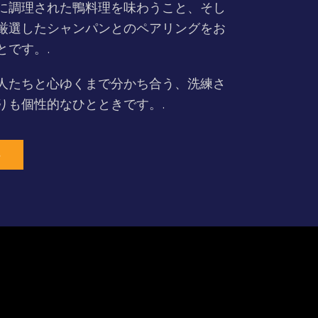
に調理された鴨料理を味わうこと、そし
厳選したシャンパンとのペアリングをお
とです。.
人たちと心ゆくまで分かち合う、洗練さ
りも個性的なひとときです。.
る