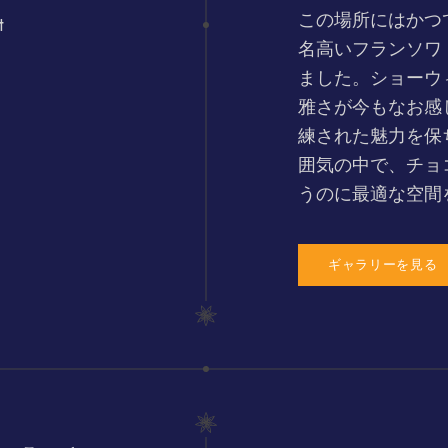
この場所にはかつ
名高いフランソワ
ました。ショーウ
雅さが今もなお感
練された魅力を保
囲気の中で、チョ
うのに最適な空間
ギャラリーを見る