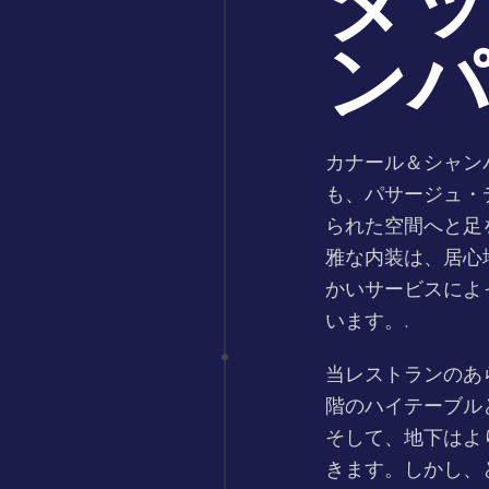
ダ
ン
カナール＆シャン
も、パサージュ・
られた空間へと足
雅な内装は、居心
かいサービスによ
います。.
当レストランのあ
階のハイテーブル
そして、地下はよ
きます。しかし、