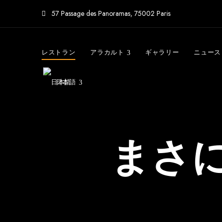
57 Passage des Panoramas, 75002 Paris
レストラン
アラカルト
ギャラリー
ニュース
日本語
まさ