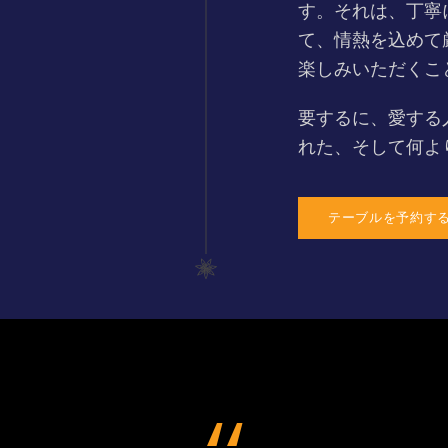
す。それは、丁寧
て、情熱を込めて
楽しみいただくこ
要するに、愛する
れた、そして何よ
テーブルを予約す