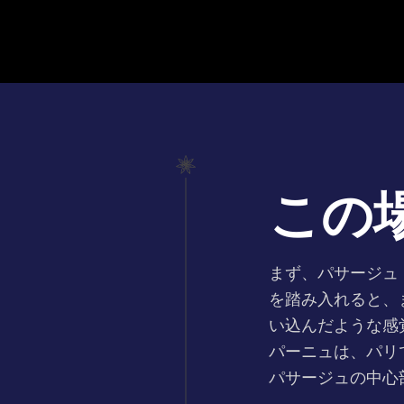
この
まず、パサージュ
を踏み入れると、
い込んだような感
パーニュは、パリ
パサージュの中心