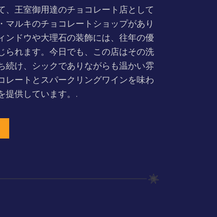
て、王室御用達のチョコレート店として
・マルキのチョコレートショップがあり
ィンドウや大理石の装飾には、往年の優
じられます。今日でも、この店はその洗
ち続け、シックでありながらも温かい雰
コレートとスパークリングワインを味わ
を提供しています。.