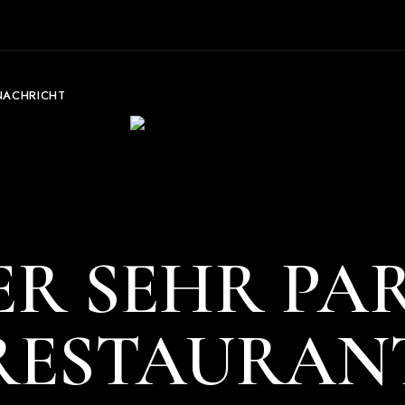
NACHRICHT
R SEHR PA
RESTAURAN