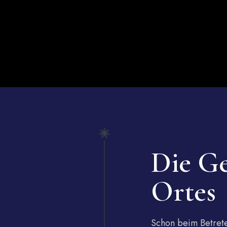
Die Ge
Ortes
Schon beim Betrete