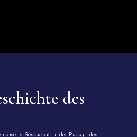
schichte des
n unseres Restaurants in der Passage des