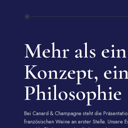
Mehr als ein
Konzept, ei
Philosophie
Bei Canard & Champagne steht die Präsentatio
französischen Weine an erster Stelle. Unsere 