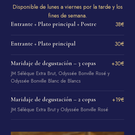
Disponible de lunes a viernes por la tarde y los
fines de semana.
Entrante + Plato principal + Postre
38€
Entrante + Plato principal
30€
Maridaje de degustación – 3 copas
+30€
JM Sélèque Extra Brut, Odyssée Bonville Rosé y
Odyssée Bonville Blanc de Blancs
Maridaje de degustación – 2 copas
+19€
JM Sélèque Extra Brut y Odyssée Bonville Rosé