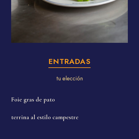
ENTRADAS
tu elección
Foie gras de pato
terrina al estilo campestre