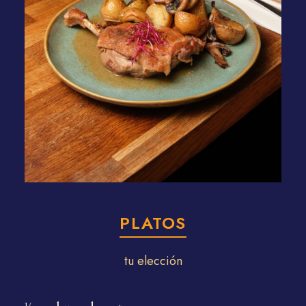
PLATOS
tu elección