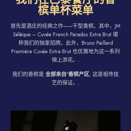
槟单杯菜单
首先是酒庄的经典之作——干型香槟。其中，JM
Sélèque – Cuvée French Paradox Extra Brut 堪
称我们的独家招牌。此外，Bruno Paillard
Première Cuvée Extra Brut 也优雅地为这一系列
锦上添花。.
我们的香槟是
全部来自’
香槟产区
, 这是祖传技
艺的保证。.